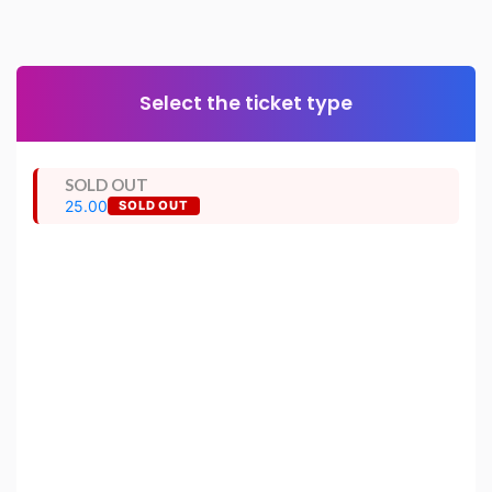
Select the ticket type
SOLD OUT
25.00
SOLD OUT