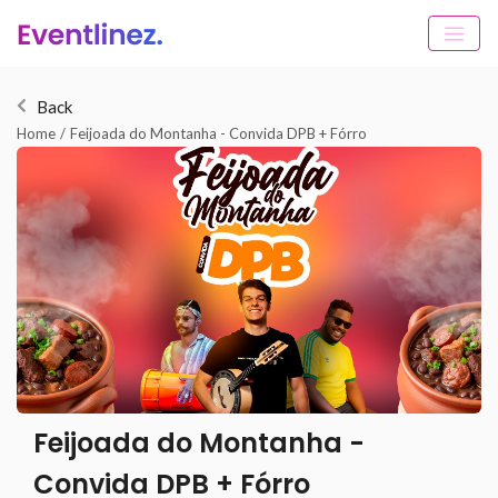
Back
Home
/
Feijoada do Montanha - Convida DPB + Fórro
Feijoada do Montanha -
Convida DPB + Fórro